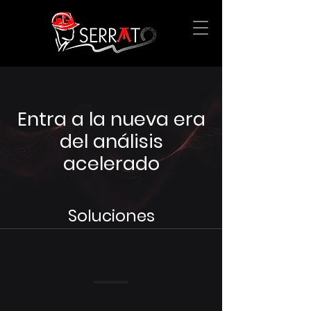
Entra a la nueva era
del análisis
acelerado
Soluciones